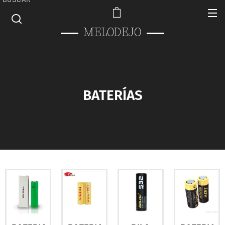
MELODEJO
BATERÍAS