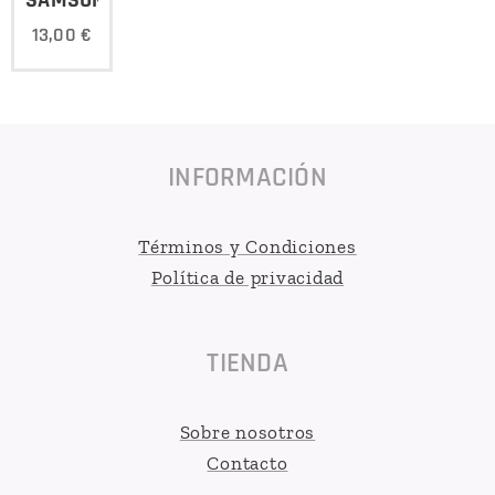
13,00
€
INFORMACIÓN
Términos y Condiciones
Política de privacidad
TIENDA
Sobre nosotros
Contacto