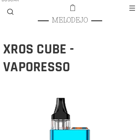
MELODEJO
XROS CUBE -
VAPORESSO