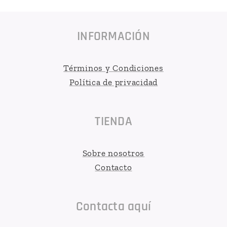
INFORMACIÓN
Términos y Condiciones
Política de privacidad
TIENDA
Sobre nosotros
Contacto
Contacta aquí