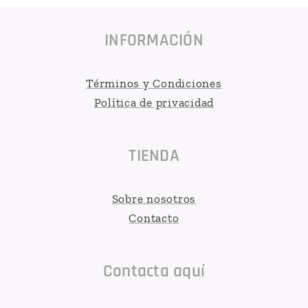
INFORMACIÓN
Términos y Condiciones
Política de privacidad
TIENDA
Sobre nosotros
Contacto
Contacta aquí