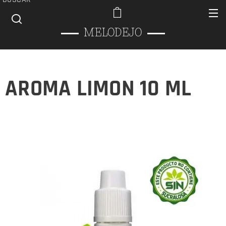
MELODEJO
AROMA LIMON 10 ML