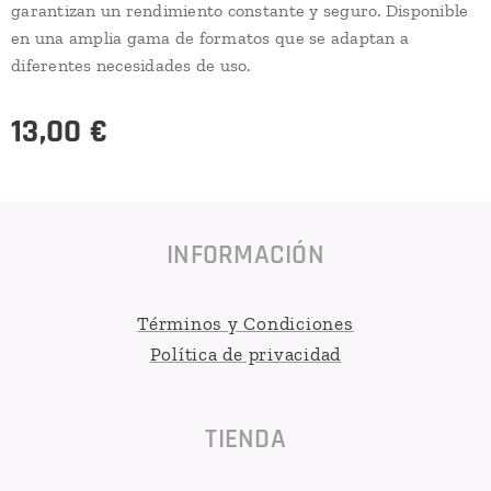
garantizan un rendimiento constante y seguro. Disponible
en una amplia gama de formatos que se adaptan a
diferentes necesidades de uso.
13,00
€
INFORMACIÓN
Términos y Condiciones
Política de privacidad
TIENDA