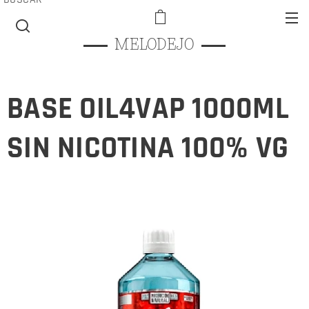
MELODEJO
BASE OIL4VAP 1000ML
SIN NICOTINA 100% VG