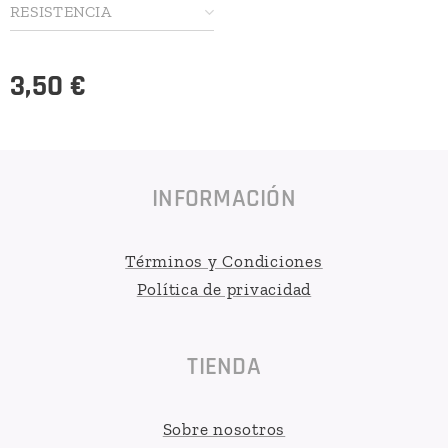
RESISTENCIA
3,50
€
INFORMACIÓN
Términos y Condiciones
Política de privacidad
TIENDA
Sobre nosotros