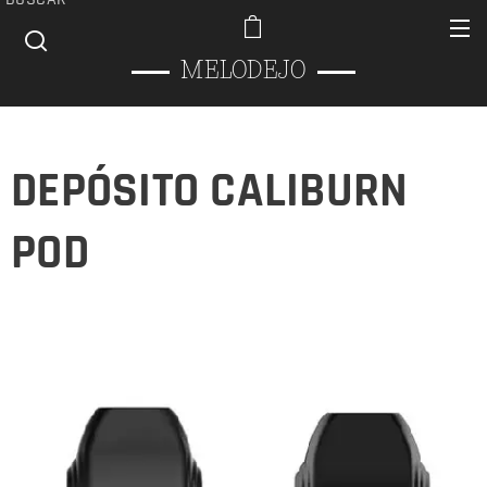
MELODEJO
DEPÓSITO CALIBURN
POD