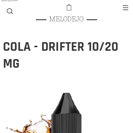
MELODEJO
COLA - DRIFTER 10/20
MG