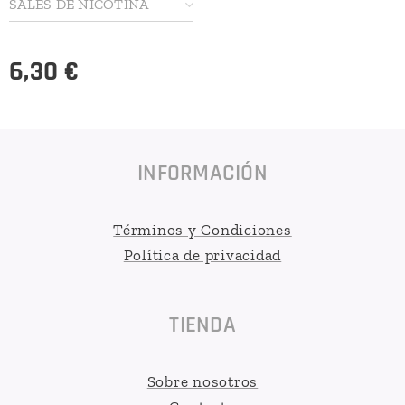
SALES DE NICOTINA
6,30
€
INFORMACIÓN
Términos y Condiciones
Política de privacidad
TIENDA
Sobre nosotros