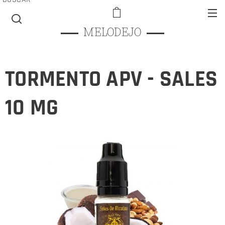
MELODEJO
TORMENTO APV - SALES
10 MG