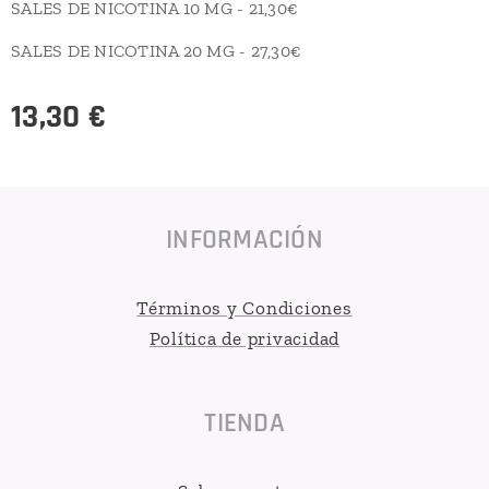
SALES DE NICOTINA 10 MG - 21,30€
SALES DE NICOTINA 20 MG - 27,30€
13,30
€
INFORMACIÓN
Términos y Condiciones
Política de privacidad
TIENDA