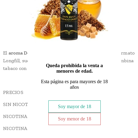
El
aroma Don Juan Tabaco Dulce
de
Kings Crest
en formato
Longfill, suena tan exquisito como adictivo, ya que combina
Queda prohibida la venta a
tabaco con un toque dulce de miel.
menores de edad.
Esta página es para mayores de 18
años
PRECIOS
SIN NICOTINA - 15,80€
Soy mayor de 18
NICOTINA LIBRE 1.5 MG - 17,80€
Soy menor de 18
NICOTINA LIBRE 3 MG - 18,30€