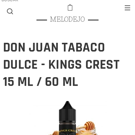
MELODEJO
DON JUAN TABACO
DULCE - KINGS CREST
15 ML / 60 ML