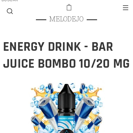
MELODEJO
ENERGY DRINK - BAR
JUICE BOMBO 10/20 MG