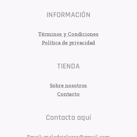
INFORMACIÓN
Términos y Condiciones
Política de privacidad
TIENDA
Sobre nosotros
Contacto
Contacta aquí
Email: melodejolorca@gmail.com