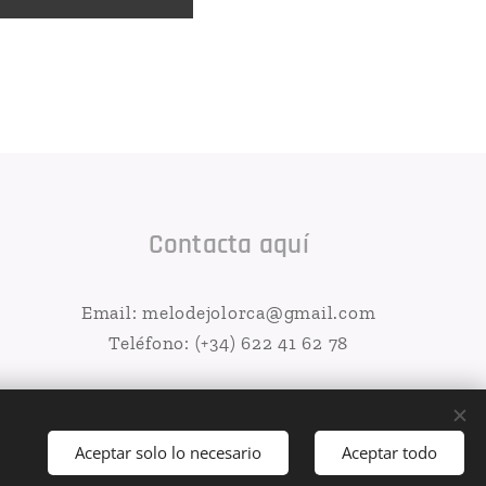
Contacta aquí
Email: melodejolorca@gmail.com
Teléfono: (+34) 622 41 62 78
Aceptar solo lo necesario
Aceptar todo