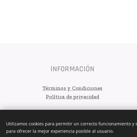
INFORMACIÓN
Términos y Condiciones
Política de privacidad
Utilizamos cookies para permitir un correcto funcionamiento y
para ofrecer la mejor experiencia posible al usuario.