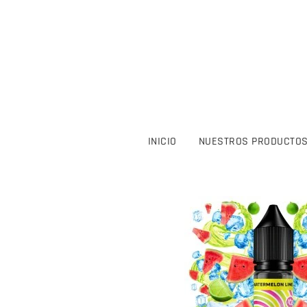
INICIO
NUESTROS PRODUCTO