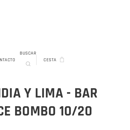
BUSCAR
NTACTO
CESTA
DIA Y LIMA - BAR
CE BOMBO 10/20