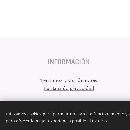
INFORMACIÓN
Términos y Condiciones
Política de privacidad
Utilizamos cookies para permitir un correcto funcionamiento y
para ofrecer la mejor experiencia posible al usuario.