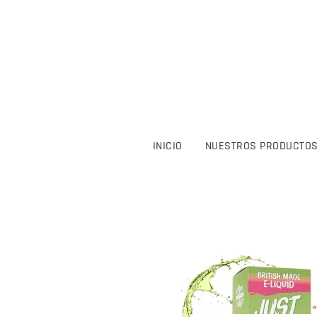
INICIO
NUESTROS PRODUCTO