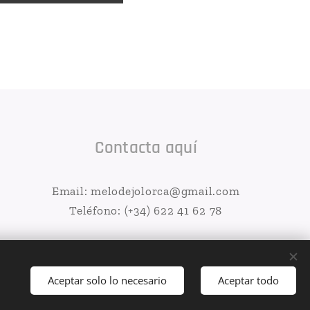
Contacta aquí
Email: melodejolorca@gmail.com
Teléfono: (+34) 622 41 62 78
Aceptar solo lo necesario
Aceptar todo