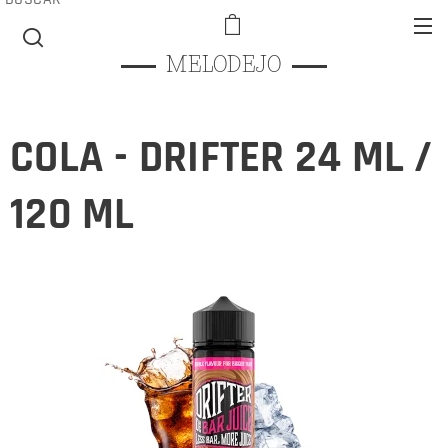
MELODEJO
COLA - DRIFTER 24 ML /
120 ML