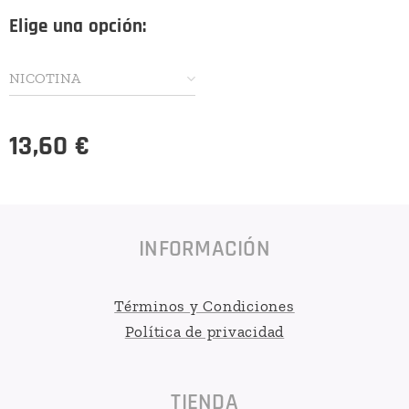
Elige una opción:
NICOTINA
13,60
€
INFORMACIÓN
Términos y Condiciones
Política de privacidad
TIENDA