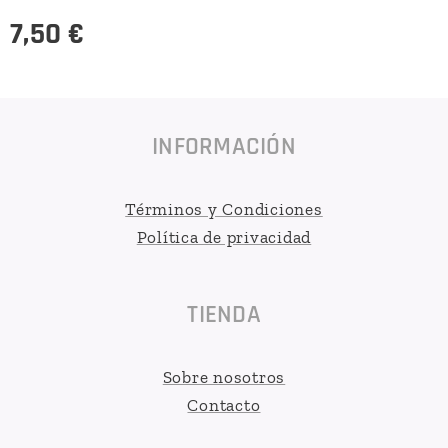
7,50
€
INFORMACIÓN
Términos y Condiciones
Política de privacidad
TIENDA
Sobre nosotros
Contacto