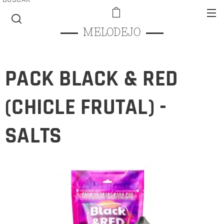
MELODEJO
PACK BLACK & RED
(CHICLE FRUTAL) -
SALTS