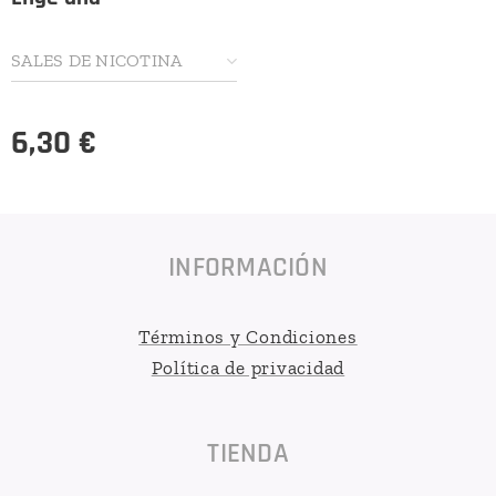
SALES DE NICOTINA
6,30
€
INFORMACIÓN
Términos y Condiciones
Política de privacidad
TIENDA