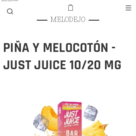
MELODEJO
PIÑA Y MELOCOTÓN -
JUST JUICE 10/20 MG