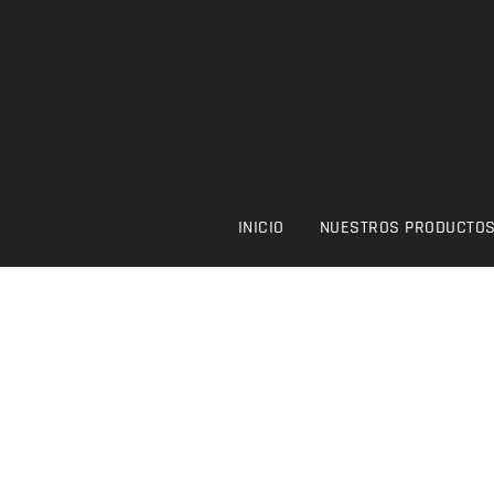
INICIO
NUESTROS PRODUCTO