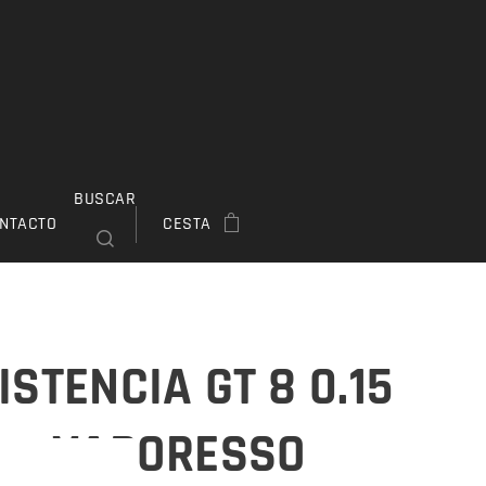
BUSCAR
NTACTO
CESTA
ISTENCIA GT 8 0.15
 - VAPORESSO