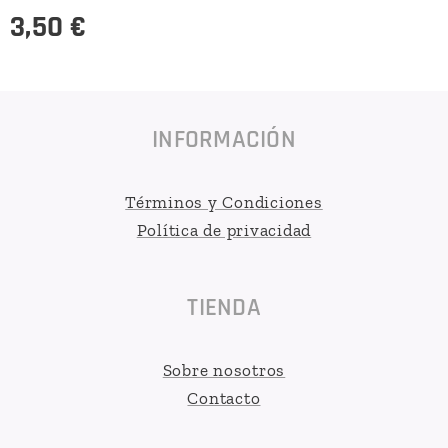
3,50
€
INFORMACIÓN
Términos y Condiciones
Política de privacidad
TIENDA
Sobre nosotros
Contacto