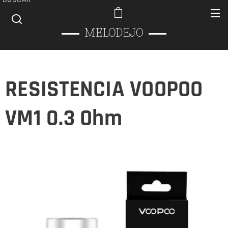
MELODEJO
RESISTENCIA VOOPOO
VM1 0.3 Ohm