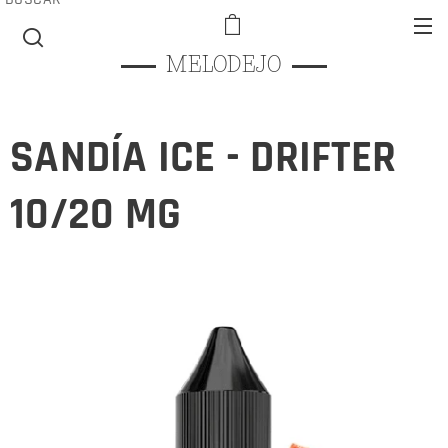
MELODEJO
SANDÍA ICE - DRIFTER
10/20 MG