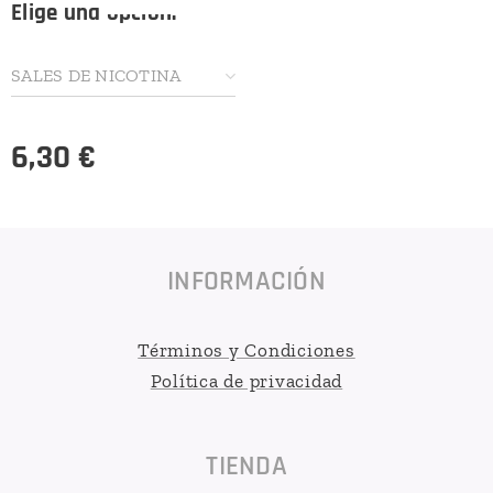
Elige una opción:
SALES DE NICOTINA
6,30
€
INFORMACIÓN
Términos y Condiciones
Política de privacidad
TIENDA